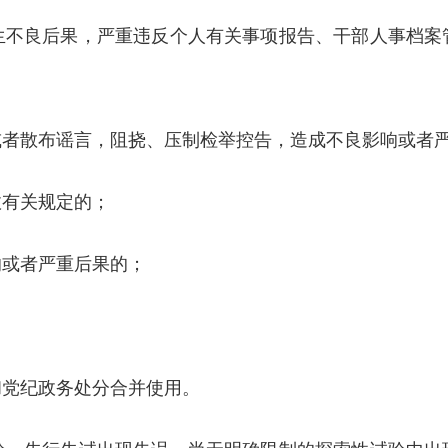
良后果，严重违反个人有关事项报告、干部人事档案
散布谣言，阻挠、压制检举控告，造成不良影响或者
有关规定的；
或者严重后果的；
党纪政务处分合并使用。