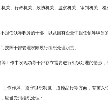
关、行政机关、政协机关、监察机关、审判机关、检
担任领导职务的干部，以及国有企业中担任领导职务的
门按照干部管理权限履行组织处理职责。
工作中发现领导干部存在需要进行组织处理的情形，
工作作风、遵守组织制度、道德品行等方面，有苗头性
的，应当受到组织处理：