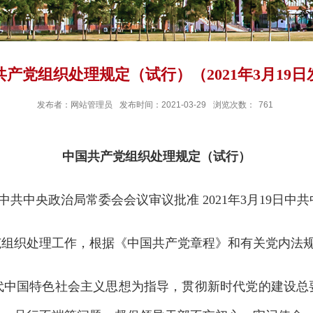
共产党组织处理规定（试行）（2021年3月19日
发布者：网站管理员
发布时间：2021-03-29
浏览次数：
761
中国共产党组织处理规定（试行）
3日中共中央政治局常委会会议审议批准 2021年3月19日
织处理工作，根据《中国共产党章程》和有关党内法规
国特色社会主义思想为指导，贯彻新时代党的建设总