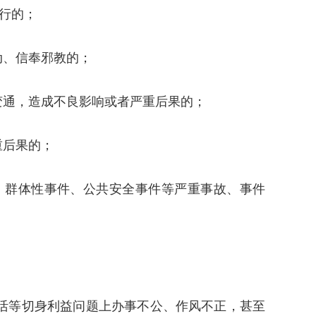
行的；
、信奉邪教的；
通，造成不良影响或者严重后果的；
重后果的；
群体性事件、公共安全事件等严重事故、事件
活等切身利益问题上办事不公、作风不正，甚至