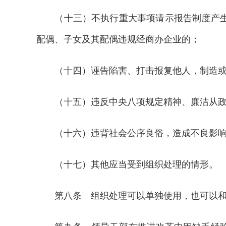
（十三）不执行重大事项请示报告制度产生不
配偶、子女及其配偶违规经商办企业的；
（十四）诬告陷害、打击报复他人，制造或者
（十五）违反中央八项规定精神、廉洁从政
（十六）违背社会公序良俗，造成不良影响
（十七）其他应当受到组织处理的情形。
第八条 组织处理可以单独使用，也可以和