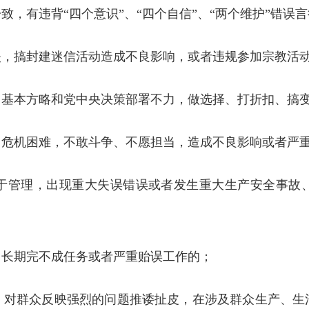
有违背“四个意识”、“四个自信”、“两个维护”错误言
搞封建迷信活动造成不良影响，或者违规参加宗教活动
本方略和党中央决策部署不力，做选择、打折扣、搞变
机困难，不敢斗争、不愿担当，造成不良影响或者严
管理，出现重大失误错误或者发生重大生产安全事故、
长期完不成任务或者严重贻误工作的；
群众反映强烈的问题推诿扯皮，在涉及群众生产、生