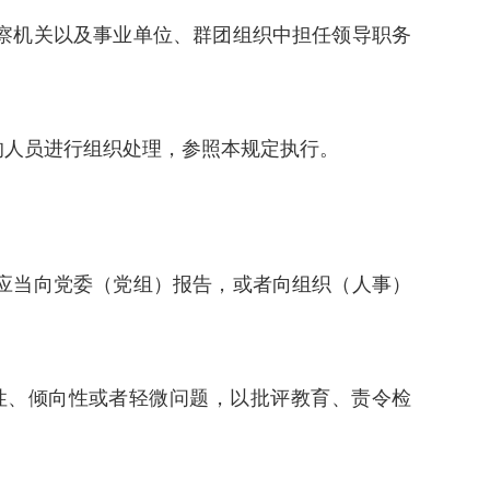
察机关以及事业单位、群团组织中担任领导职务
人员进行组织处理，参照本规定执行。
应当向党委（党组）报告，或者向组织（人事）
、倾向性或者轻微问题，以批评教育、责令检