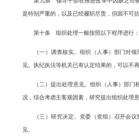
第九条 领导干部在推进改革中因缺乏经验、
是特别严重的，以及已经履职尽责，但因不可
第十条 组织处理一般按照以下程序进行
（一）调查核实。组织（人事）部门对领导
见。执纪执法等机关已有认定结果的，可以不
（二）提出处理意见。组织（人事）部门根据
况，综合考虑主客观因素，研究提出组织处理
（三）研究决定。党委（党组）召开会议集
见。