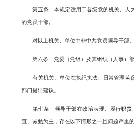
第五条 本规定适用于各级党的机关、人大机
的党员干部。
对以上机关、单位中非中共党员领导干部、不
第六条 党委（党组）及其组织（人事）部
有关机关、单位在执纪执法、日常管理监督等
部门提出建议。
第七条 领导干部在政治表现、履行职责、
查、诫勉为主，存在以下情形之一且问题严重