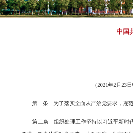
中国
（2021年2月2
第一条 为了落实全面从严治党要求，规范组
第二条 组织处理工作坚持以习近平新时代中