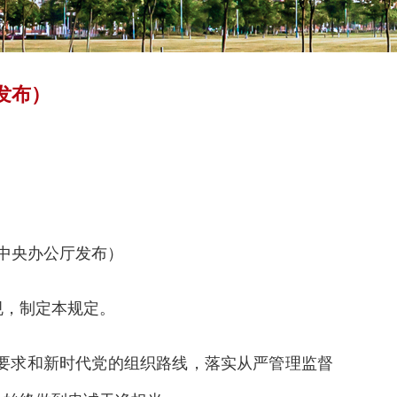
发布）
中共中央办公厅发布）
，制定本规定。
要求和新时代党的组织路线，落实从严管理监督