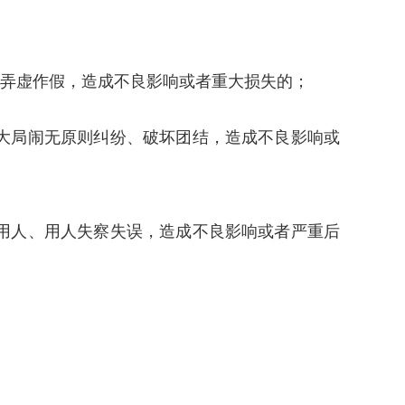
，弄虚作假，造成不良影响或者重大损失的；
大局闹无原则纠纷、破坏团结，造成不良影响或
用人、用人失察失误，造成不良影响或者严重后
；