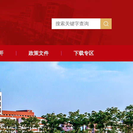
开
政策文件
下载专区