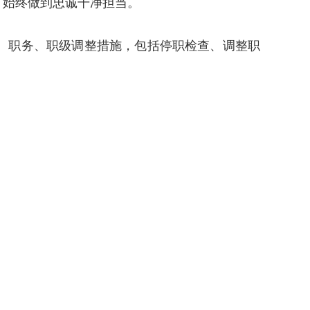
，始终做到忠诚干净担当。
、职务、职级调整措施，包括停职检查、调整职