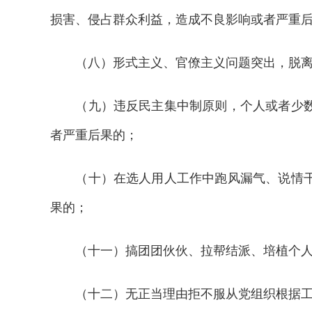
损害、侵占群众利益，造成不良影响或者严重
（八）形式主义、官僚主义问题突出，脱离实
（九）违反民主集中制原则，个人或者少数人
者严重后果的；
（十）在选人用人工作中跑风漏气、说情干预
果的；
（十一）搞团团伙伙、拉帮结派、培植个人
（十二）无正当理由拒不服从党组织根据工