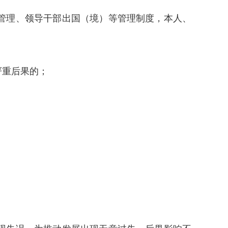
管理、领导干部出国（境）等管理制度，本人、
严重后果的；